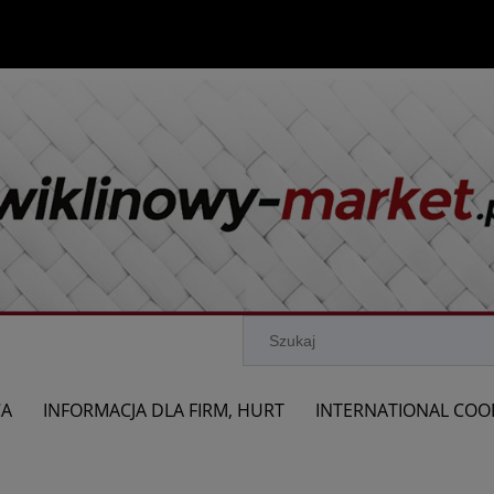
CA
INFORMACJA DLA FIRM, HURT
INTERNATIONAL COO