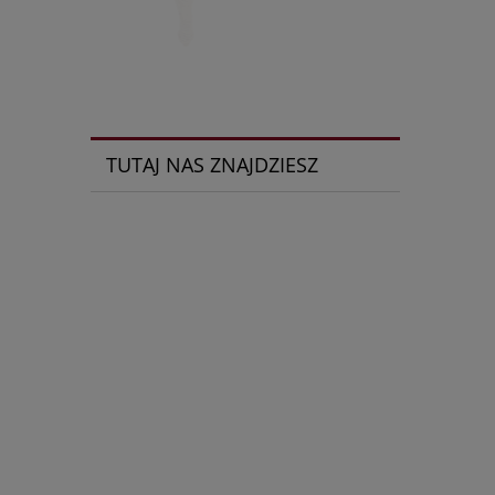
TUTAJ NAS ZNAJDZIESZ