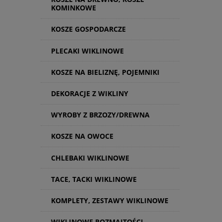
KOMINKOWE
KOSZE GOSPODARCZE
PLECAKI WIKLINOWE
KOSZE NA BIELIZNĘ, POJEMNIKI
DEKORACJE Z WIKLINY
WYROBY Z BRZOZY/DREWNA
KOSZE NA OWOCE
CHLEBAKI WIKLINOWE
TACE, TACKI WIKLINOWE
KOMPLETY, ZESTAWY WIKLINOWE
WIKLINOWE ROZMAITOŚCI