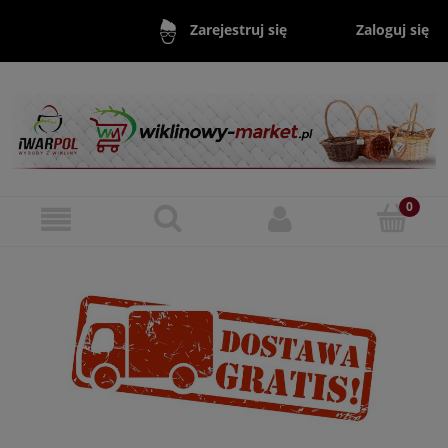
Zaloguj się
Zarejestruj się