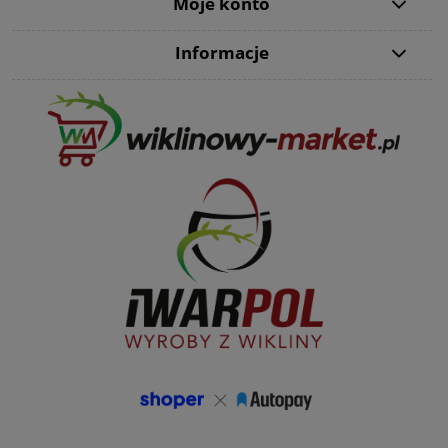
Moje konto
Informacje