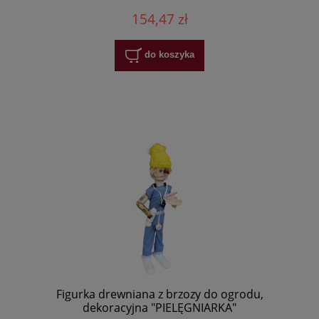
154,47 zł
do koszyka
Figurka drewniana z brzozy do ogrodu,
dekoracyjna "PIELĘGNIARKA"