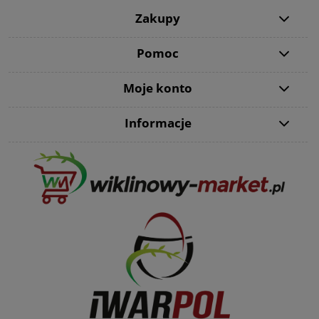
Zakupy
Pomoc
Moje konto
Informacje