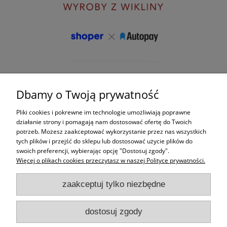
Dbamy o Twoją prywatność
Pliki cookies i pokrewne im technologie umożliwiają poprawne
działanie strony i pomagają nam dostosować ofertę do Twoich
potrzeb. Możesz zaakceptować wykorzystanie przez nas wszystkich
tych plików i przejść do sklepu lub dostosować użycie plików do
swoich preferencji, wybierając opcję "Dostosuj zgody".
Więcej o plikach cookies przeczytasz w naszej Polityce prywatności.
zaakceptuj tylko niezbędne
dostosuj zgody