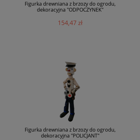
Figurka drewniana z brzozy do ogrodu,
dekoracyjna "ODPOCZYNEK"
154,47 zł
Figurka drewniana z brzozy do ogrodu,
dekoracyjna "POLICJANT"