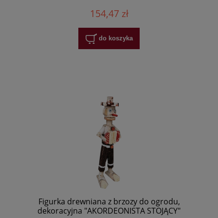
154,47 zł
do koszyka
Figurka drewniana z brzozy do ogrodu,
dekoracyjna "AKORDEONISTA STOJĄCY"