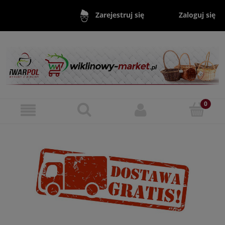
Zaloguj się
Zarejestruj się