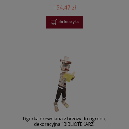
154,47 zł
do koszyka
Figurka drewniana z brzozy do ogrodu,
dekoracyjna "BIBLIOTEKARZ"