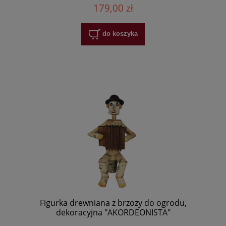
179,00 zł
do koszyka
Figurka drewniana z brzozy do ogrodu,
dekoracyjna "AKORDEONISTA"