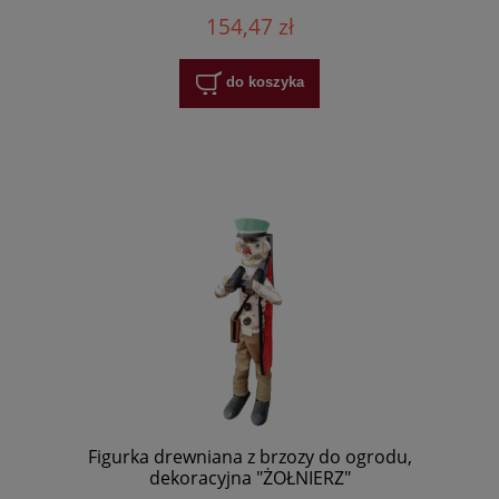
154,47 zł
do koszyka
Figurka drewniana z brzozy do ogrodu,
dekoracyjna "ŻOŁNIERZ"