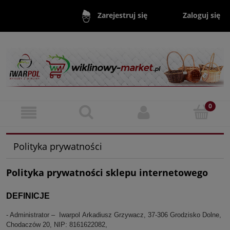
Zaloguj się
Zarejestruj się
Polityka prywatności
Polityka prywatności sklepu internetowego
DEFINICJE
- Administrator – Iwarpol Arkadiusz Grzywacz,
37-306 Grodzisko Dolne,
Chodaczów 20, NIP: 8161622082,