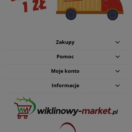
Zakupy
Pomoc
Moje konto
Informacje