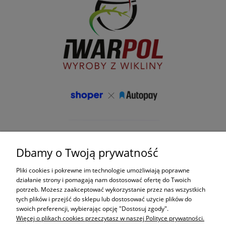
Dbamy o Twoją prywatność
Pliki cookies i pokrewne im technologie umożliwiają poprawne
działanie strony i pomagają nam dostosować ofertę do Twoich
potrzeb. Możesz zaakceptować wykorzystanie przez nas wszystkich
tych plików i przejść do sklepu lub dostosować użycie plików do
swoich preferencji, wybierając opcję "Dostosuj zgody".
Więcej o plikach cookies przeczytasz w naszej Polityce prywatności.