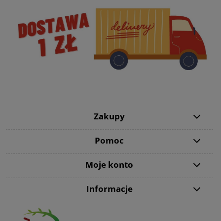
Zakupy
Pomoc
Moje konto
Informacje