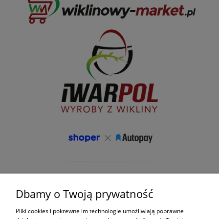
Dbamy o Twoją prywatność
Pliki cookies i pokrewne im technologie umożliwiają poprawne