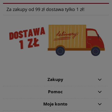
Za zakupy od 99 zł dostawa tylko 1 zł!
Zakupy
Pomoc
Moje konto