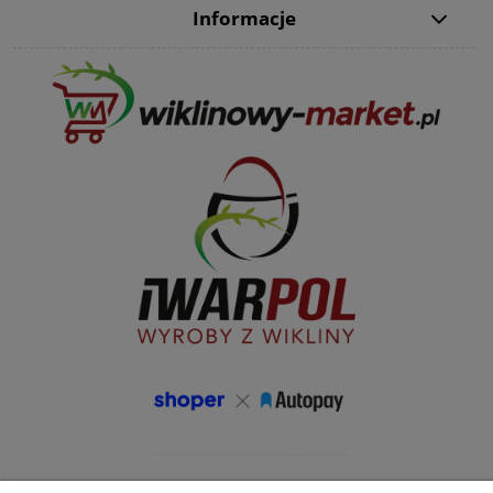
Informacje