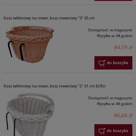
Kosz wiklinowy na rower, kosz rowerowy "3" 35 cm
Dostępność:
w magazynie
Wysyłka w:
48 godzin
84,59 zł
do koszyka
Kosz wiklinowy na rower, kosz rowerowy "2" 31 cm ECRU
Dostępność:
w magazynie
Wysyłka w:
48 godzin
86,66 zł
do koszyka