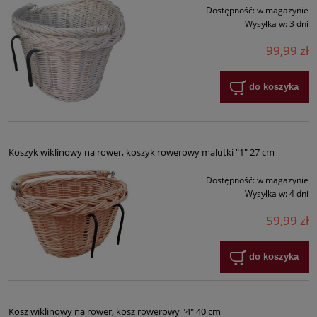
Dostępność:
w magazynie
Wysyłka w:
3 dni
99,99 zł
do koszyka
Koszyk wiklinowy na rower, koszyk rowerowy malutki "1" 27 cm
Dostępność:
w magazynie
Wysyłka w:
4 dni
59,99 zł
do koszyka
Kosz wiklinowy na rower, kosz rowerowy "4" 40 cm