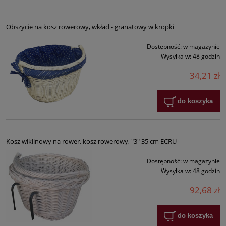
Obszycie na kosz rowerowy, wkład - granatowy w kropki
Dostępność:
w magazynie
Wysyłka w:
48 godzin
34,21 zł
do koszyka
Kosz wiklinowy na rower, kosz rowerowy, "3" 35 cm ECRU
Dostępność:
w magazynie
Wysyłka w:
48 godzin
92,68 zł
do koszyka