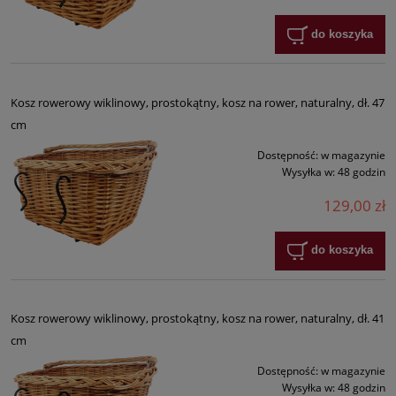
do koszyka
Kosz rowerowy wiklinowy, prostokątny, kosz na rower, naturalny, dł. 47
cm
Dostępność:
w magazynie
Wysyłka w:
48 godzin
129,00 zł
do koszyka
Kosz rowerowy wiklinowy, prostokątny, kosz na rower, naturalny, dł. 41
cm
Dostępność:
w magazynie
Wysyłka w:
48 godzin