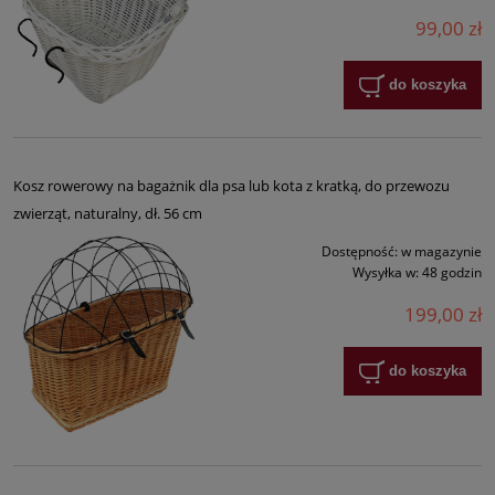
99,00 zł
do koszyka
Kosz rowerowy na bagażnik dla psa lub kota z kratką, do przewozu
zwierząt, naturalny, dł. 56 cm
Dostępność:
w magazynie
Wysyłka w:
48 godzin
199,00 zł
do koszyka