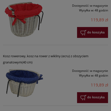
Dostępność:
w magazynie
Wysyłka w:
48 godzin
119,89 zł
do koszyka
Kosz rowerowy, kosz na rower z wikliny (ecru) z obszyciem
granatowym(40 cm)
Dostępność:
w magazynie
Wysyłka w:
48 godzin
119,89 zł
do koszyka