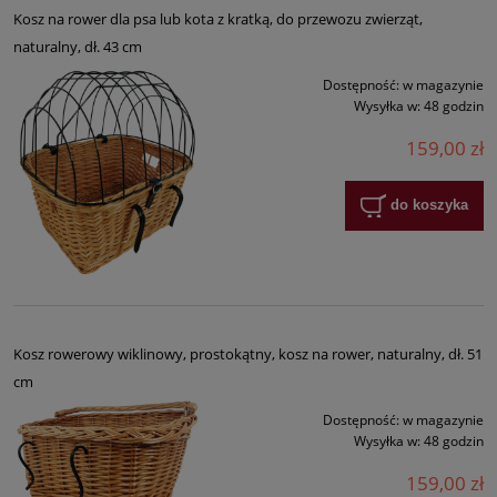
Kosz na rower dla psa lub kota z kratką, do przewozu zwierząt,
naturalny, dł. 43 cm
Dostępność:
w magazynie
Wysyłka w:
48 godzin
159,00 zł
do koszyka
Kosz rowerowy wiklinowy, prostokątny, kosz na rower, naturalny, dł. 51
cm
Dostępność:
w magazynie
Wysyłka w:
48 godzin
159,00 zł