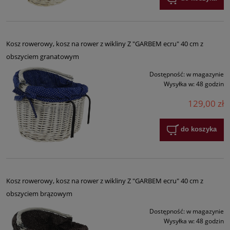
Kosz rowerowy, kosz na rower z wikliny Z "GARBEM ecru" 40 cm z
obszyciem granatowym
Dostępność:
w magazynie
Wysyłka w:
48 godzin
129,00 zł
do koszyka
Kosz rowerowy, kosz na rower z wikliny Z "GARBEM ecru" 40 cm z
obszyciem brązowym
Dostępność:
w magazynie
Wysyłka w:
48 godzin