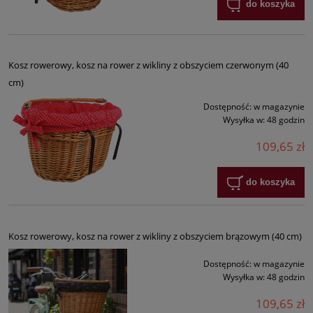
do koszyka
Kosz rowerowy, kosz na rower z wikliny z obszyciem czerwonym (40
cm)
Dostępność:
w magazynie
Wysyłka w:
48 godzin
109,65 zł
do koszyka
Kosz rowerowy, kosz na rower z wikliny z obszyciem brązowym (40 cm)
Dostępność:
w magazynie
Wysyłka w:
48 godzin
109,65 zł