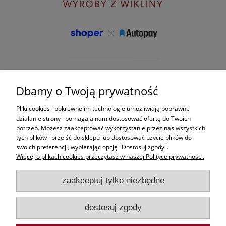
Dbamy o Twoją prywatność
Pliki cookies i pokrewne im technologie umożliwiają poprawne
działanie strony i pomagają nam dostosować ofertę do Twoich
potrzeb. Możesz zaakceptować wykorzystanie przez nas wszystkich
tych plików i przejść do sklepu lub dostosować użycie plików do
swoich preferencji, wybierając opcję "Dostosuj zgody".
Więcej o plikach cookies przeczytasz w naszej Polityce prywatności.
zaakceptuj tylko niezbędne
dostosuj zgody