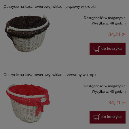
Obszycie na kosz rowerowy, wkład - brązowy w kropki
Dostępność:
w magazynie
Wysyłka w:
48 godzin
34,21 zł
do koszyka
Obszycie na kosz rowerowy, wkład - czerwony w kropki
Dostępność:
w magazynie
Wysyłka w:
48 godzin
34,21 zł
do koszyka