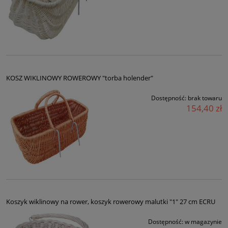
KOSZ WIKLINOWY ROWEROWY "torba holender"
Dostępność:
brak towaru
154,40 zł
Koszyk wiklinowy na rower, koszyk rowerowy malutki "1" 27 cm ECRU
Dostępność:
w magazynie