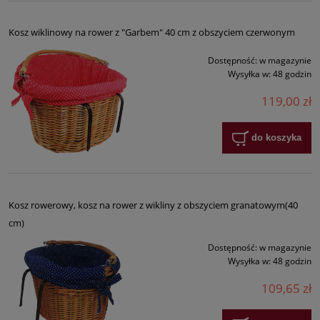
Kosz wiklinowy na rower z "Garbem" 40 cm z obszyciem czerwonym
Dostępność:
w magazynie
Wysyłka w:
48 godzin
119,00 zł
do koszyka
Kosz rowerowy, kosz na rower z wikliny z obszyciem granatowym(40
cm)
Dostępność:
w magazynie
Wysyłka w:
48 godzin
109,65 zł