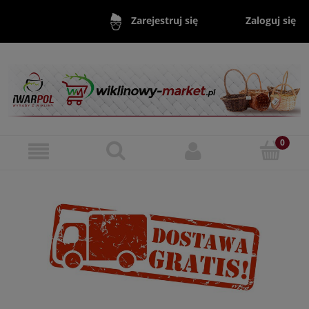
Zaloguj się
Zarejestruj się