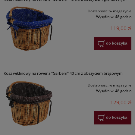
Dostępność:
w magazynie
Wysyłka w:
48 godzin
119,00 zł
do koszyka
Kosz wiklinowy na rower z "Garbem" 40 cm z obszyciem brązowym
Dostępność:
w magazynie
Wysyłka w:
48 godzin
129,00 zł
do koszyka