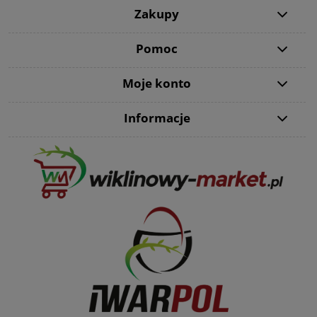
Zakupy
Pomoc
Moje konto
Informacje