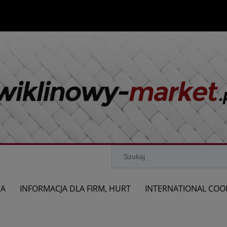
CA
INFORMACJA DLA FIRM, HURT
INTERNATIONAL COO