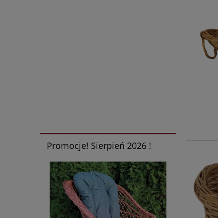
Promocje! Sierpień 2026 !