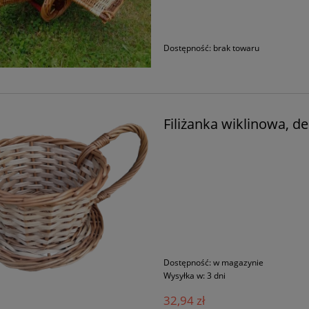
Dostępność:
brak towaru
Filiżanka wiklinowa, de
Dostępność:
w magazynie
Wysyłka w:
3 dni
32,94 zł