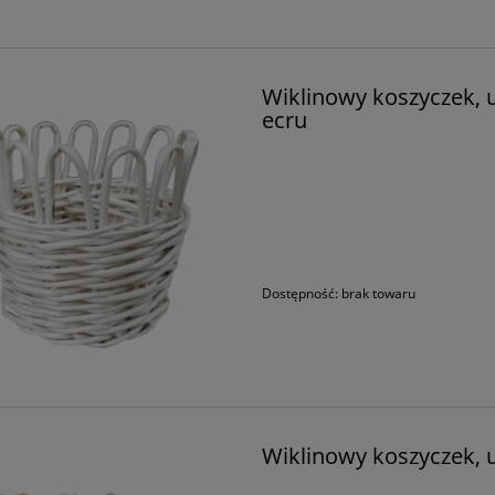
Wiklinowy koszyczek, u
ecru
Dostępność:
brak towaru
Wiklinowy koszyczek, u