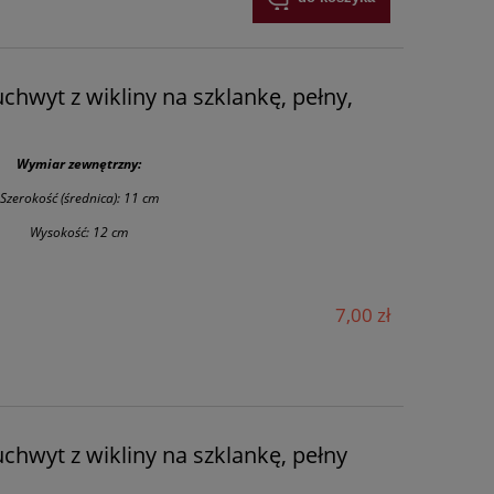
chwyt z wikliny na szklankę, pełny,
Wymiar zewnętrzny:
Szerokość (średnica): 11 cm
Wysokość: 12 cm
7,00 zł
chwyt z wikliny na szklankę, pełny