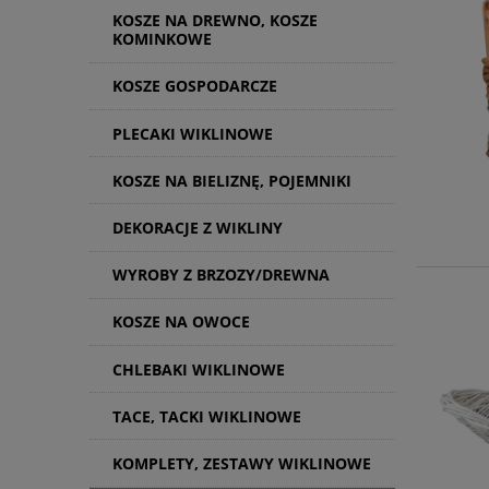
KOSZE NA DREWNO, KOSZE
KOMINKOWE
KOSZE GOSPODARCZE
PLECAKI WIKLINOWE
KOSZE NA BIELIZNĘ, POJEMNIKI
DEKORACJE Z WIKLINY
WYROBY Z BRZOZY/DREWNA
KOSZE NA OWOCE
CHLEBAKI WIKLINOWE
TACE, TACKI WIKLINOWE
KOMPLETY, ZESTAWY WIKLINOWE