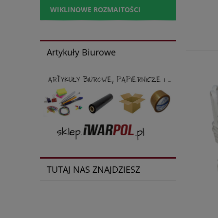
WIKLINOWE ROZMAITOŚCI
Artykuły Biurowe
TUTAJ NAS ZNAJDZIESZ