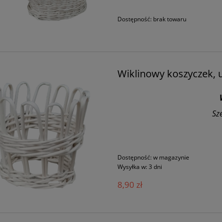
Dostępność:
brak towaru
Wiklinowy koszyczek, 
Sz
Dostępność:
w magazynie
Wysyłka w:
3 dni
8,90 zł