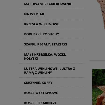
MALOWANIE/LAKIEROWANIE
NA WYMIAR
KRZESŁA WIKLINOWE
PODUSZKI, PODUCHY
SZAFKI, REGAŁY, ETAŻERKI
MAŁE KRZESEŁKA, WÓZKI,
KOŁYSKI
LUSTRA WIKLINOWE, LUSTRA Z
RAMĄ Z WIKLINY
SKRZYNIE, KUFRY
KOSZE WYSTAWOWE
KOSZE PIEKARNICZE