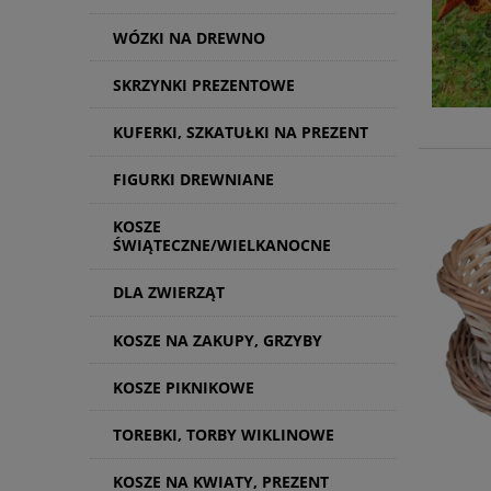
WÓZKI NA DREWNO
SKRZYNKI PREZENTOWE
KUFERKI, SZKATUŁKI NA PREZENT
FIGURKI DREWNIANE
KOSZE
ŚWIĄTECZNE/WIELKANOCNE
DLA ZWIERZĄT
KOSZE NA ZAKUPY, GRZYBY
KOSZE PIKNIKOWE
TOREBKI, TORBY WIKLINOWE
KOSZE NA KWIATY, PREZENT