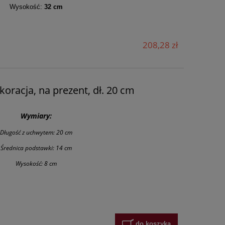
Wysokość:
32 cm
208,28 zł
koracja, na prezent, dł. 20 cm
Wymiary:
Długość z uchwytem: 20 cm
Średnica podstawki: 14 cm
Wysokość: 8 cm
do koszyka