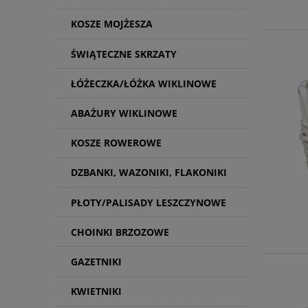
KOSZE MOJŻESZA
ŚWIĄTECZNE SKRZATY
ŁÓŻECZKA/ŁÓŻKA WIKLINOWE
ABAŻURY WIKLINOWE
KOSZE ROWEROWE
DZBANKI, WAZONIKI, FLAKONIKI
PŁOTY/PALISADY LESZCZYNOWE
CHOINKI BRZOZOWE
GAZETNIKI
KWIETNIKI