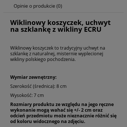
Opinie o produkcie (0)
Wiklinowy koszyczek, uchwyt
na szklankę z wikliny ECRU
Wiklinowy koszyczek to tradycyjny uchwyt na
szklankę z naturalnej, misternie wyplecionej
wikliny polskiego pochodzenia.
Wymiar zewnętrzny:
Szerokość (średnica): 8 cm
Wysokość: 7 cm
Rozmiary produktu ze względu na jego ręczne
wykonanie mogą wahać się +/- 2 cm oraz
odcień przedmiotu może nieznacznie różnić się
od koloru widocznego na zdjęciu.