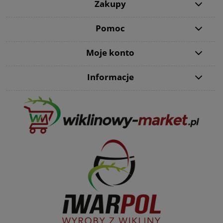
Zakupy
Pomoc
Moje konto
Informacje