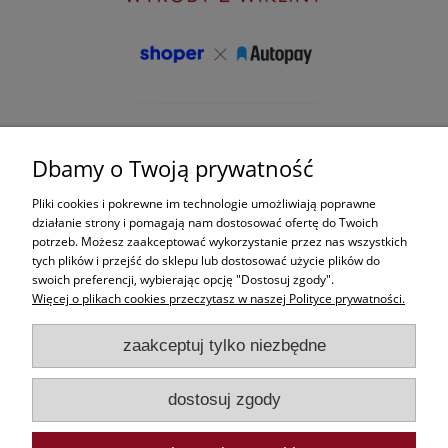
Dbamy o Twoją prywatność
Pliki cookies i pokrewne im technologie umożliwiają poprawne
działanie strony i pomagają nam dostosować ofertę do Twoich
potrzeb. Możesz zaakceptować wykorzystanie przez nas wszystkich
tych plików i przejść do sklepu lub dostosować użycie plików do
swoich preferencji, wybierając opcję "Dostosuj zgody".
Więcej o plikach cookies przeczytasz w naszej Polityce prywatności.
zaakceptuj tylko niezbędne
dostosuj zgody
© 2026 wiklinowy-market.pl