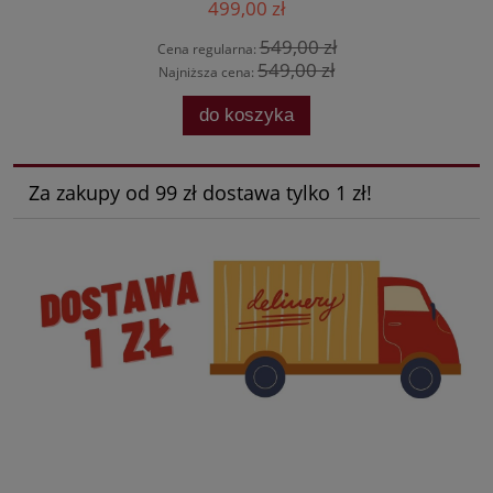
499,00 zł
549,00 zł
Cena regularna:
549,00 zł
Najniższa cena:
do koszyka
Za zakupy od 99 zł dostawa tylko 1 zł!